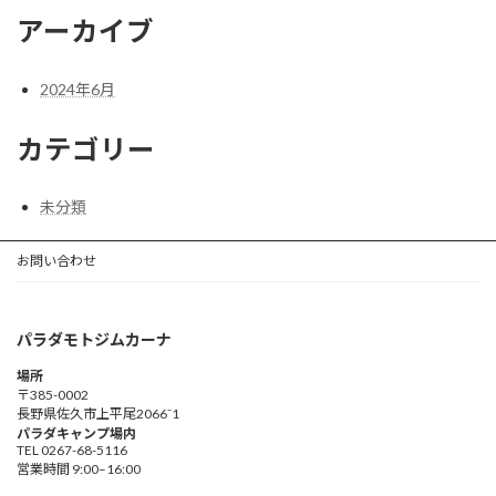
アーカイブ
2024年6月
カテゴリー
未分類
お問い合わせ
パラダモトジムカーナ
場所
〒385-0002
長野県佐久市上平尾2066⁻1
パラダキャンプ場内
TEL 0267-68-5116
営業時間 9:00–16:00