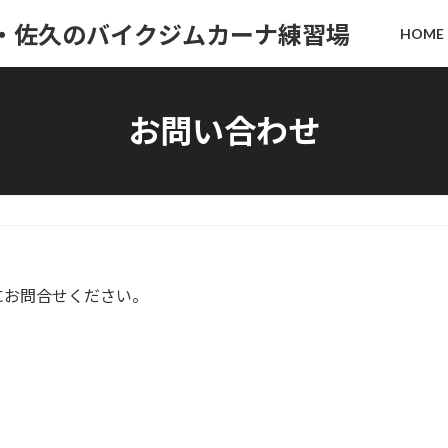
HOME
お問い合わせ
にお問合せください。