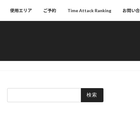
使用エリア
ご予約
Time Attack Ranking
お問い合
検
索: